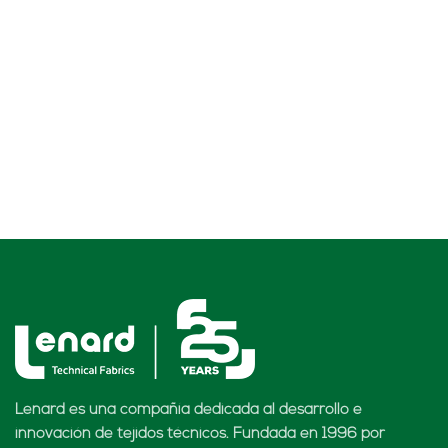
Lenard es una compañía dedicada al desarrollo e
innovación de tejidos técnicos. Fundada en 1996 por