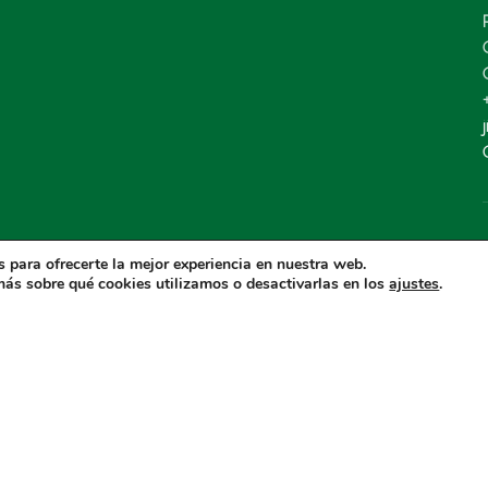
 para ofrecerte la mejor experiencia en nuestra web.
ás sobre qué cookies utilizamos o desactivarlas en los
.
ajustes