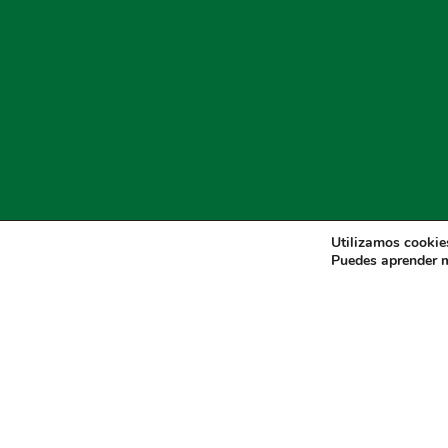
Utilizamos cookies
Puedes aprender m