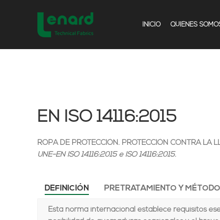
INICIO
QUIÉNES SOMO
EN ISO 14116:2015
ROPA DE PROTECCIÓN. PROTECCIÓN CONTRA LA L
UNE-EN ISO 14116:2015 e ISO 14116:2015.
DEFINICIÓN
PRETRATAMIENTO Y MÉTODO
Esta norma internacional establece requisitos es