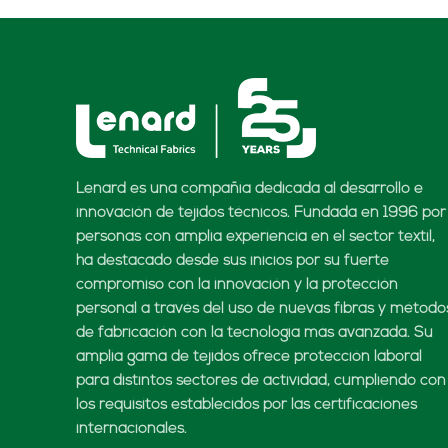
Lenard es una compañía dedicada al desarrollo e
innovación de tejidos técnicos. Fundada en 1996 por
personas con amplia experiencia en el sector textil,
ha destacado desde sus inicios por su fuerte
compromiso con la innovación y la protección
personal a través del uso de nuevas fibras y método
de fabricación con la tecnología más avanzada. Su
amplia gama de tejidos ofrece protección laboral
para distintos sectores de actividad, cumpliendo con
los requisitos establecidos por las certificaciones
internacionales.