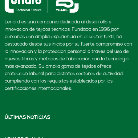
Lenard es una compañía dedicada al desarrollo e
innovación de tejidos técnicos. Fundada en 1996 por
personas con amplia experiencia en el sector textil, ha
destacado desde sus inicios por su fuerte compromiso con
la innovación y la protección personal a través del uso de
nuevas fibras y métodos de fabricación con la tecnología
más avanzada. Su amplia gama de tejidos ofrece
protección laboral para distintos sectores de actividad,
cumpliendo con los requisitos establecidos por las
certificaciones internacionales.
ÚLTIMAS NOTÍCIAS