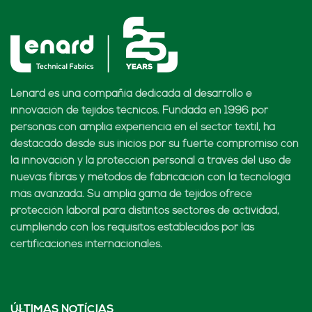
Lenard es una compañía dedicada al desarrollo e
innovación de tejidos técnicos. Fundada en 1996 por
personas con amplia experiencia en el sector textil, ha
destacado desde sus inicios por su fuerte compromiso con
la innovación y la protección personal a través del uso de
nuevas fibras y métodos de fabricación con la tecnología
más avanzada. Su amplia gama de tejidos ofrece
protección laboral para distintos sectores de actividad,
cumpliendo con los requisitos establecidos por las
certificaciones internacionales.
ÚLTIMAS NOTÍCIAS