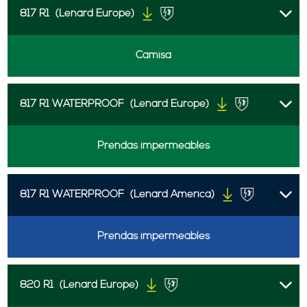
817 R1
(Lenard Europe)
Camisa
817 R1 WATERPROOF
(Lenard Europe)
Prendas impermeables
817 R1 WATERPROOF
(Lenard America)
Prendas impermeables
820 R1
(Lenard Europe)