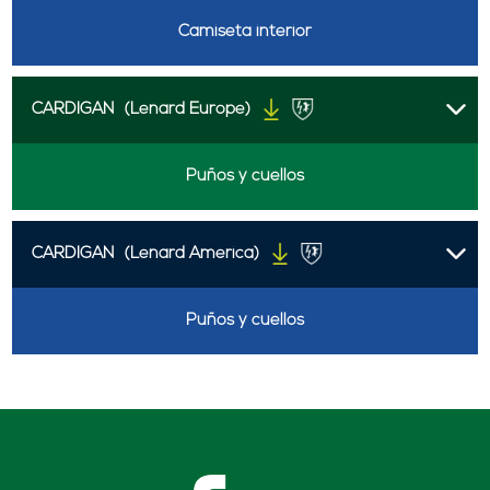
Camiseta interior
CARDIGAN
(Lenard Europe)
Puños y cuellos
CARDIGAN
(Lenard America)
Puños y cuellos