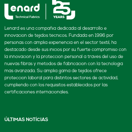
Lenard es una compañía dedicada al desarrollo e
innovación de tejidos técnicos. Fundada en 1996 por
personas con amplia experiencia en el sector textil, ha
destacado desde sus inicios por su fuerte compromiso con
la innovación y la protección personal a través del uso de
nuevas fibras y métodos de fabricación con la tecnología
más avanzada. Su amplia gama de tejidos ofrece
protección laboral para distintos sectores de actividad,
cumpliendo con los requisitos establecidos por las
certificaciones internacionales.
ÚLTIMAS NOTÍCIAS