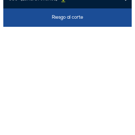
Riesgo al corte