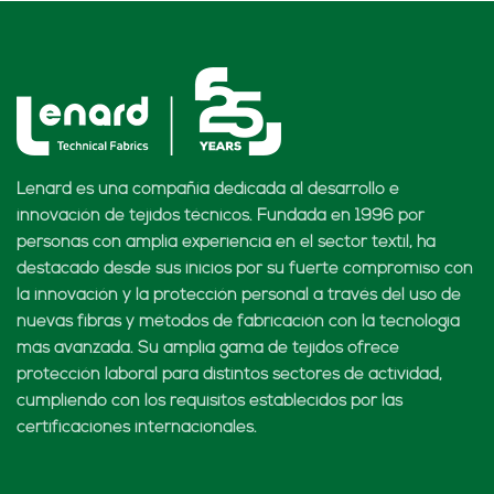
Lenard es una compañía dedicada al desarrollo e
innovación de tejidos técnicos. Fundada en 1996 por
personas con amplia experiencia en el sector textil, ha
destacado desde sus inicios por su fuerte compromiso con
la innovación y la protección personal a través del uso de
nuevas fibras y métodos de fabricación con la tecnología
más avanzada. Su amplia gama de tejidos ofrece
protección laboral para distintos sectores de actividad,
cumpliendo con los requisitos establecidos por las
certificaciones internacionales.