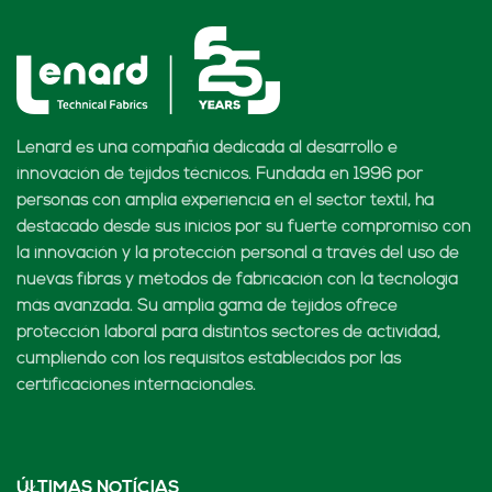
Lenard es una compañía dedicada al desarrollo e
innovación de tejidos técnicos. Fundada en 1996 por
personas con amplia experiencia en el sector textil, ha
destacado desde sus inicios por su fuerte compromiso con
la innovación y la protección personal a través del uso de
nuevas fibras y métodos de fabricación con la tecnología
más avanzada. Su amplia gama de tejidos ofrece
protección laboral para distintos sectores de actividad,
cumpliendo con los requisitos establecidos por las
certificaciones internacionales.
ÚLTIMAS NOTÍCIAS