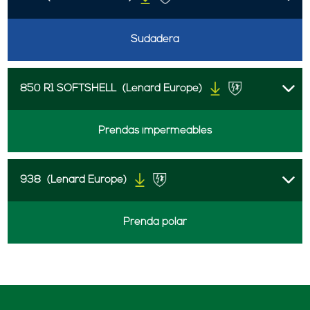
Sudadera
850 R1 SOFTSHELL
(Lenard Europe)
Prendas impermeables
938
(Lenard Europe)
Prenda polar