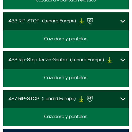
Cazadora y pantalón elástico
422 RIP-STOP
(Lenard Europe)
Cazadora y pantalón
422 Rip-Stop Tecvin Geatex
(Lenard Europe)
Cazadora y pantalón
427 RIP-STOP
(Lenard Europe)
Cazadora y pantalón