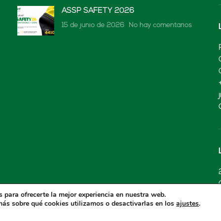
ASSP SAFETY 2026
15 de junio de 2026
No hay comentarios
 para ofrecerte la mejor experiencia en nuestra web.
ás sobre qué cookies utilizamos o desactivarlas en los
.
ajustes