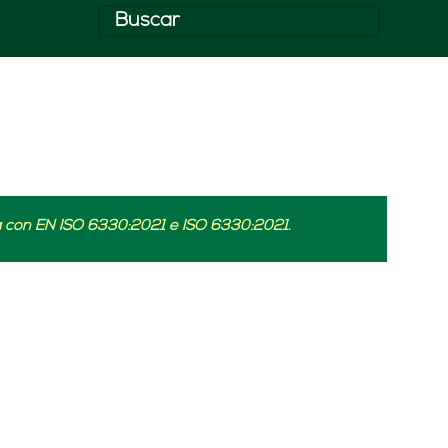
a con EN ISO 6330:2021 e ISO 6330:2021.