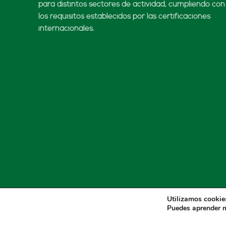
para distintos sectores de actividad, cumpliendo con
los requisitos establecidos por las certificaciones
internacionales.
Utilizamos cookies
Puedes aprender m