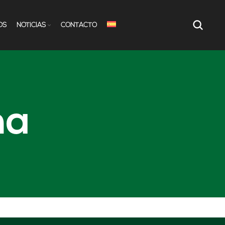
OS
NOTÍCIAS
CONTACTO
ha