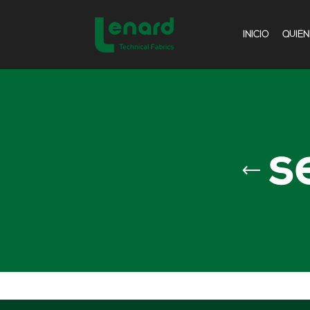
INICIO
QUIÉ
s