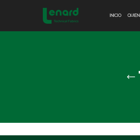
INICIO
QUIÉ