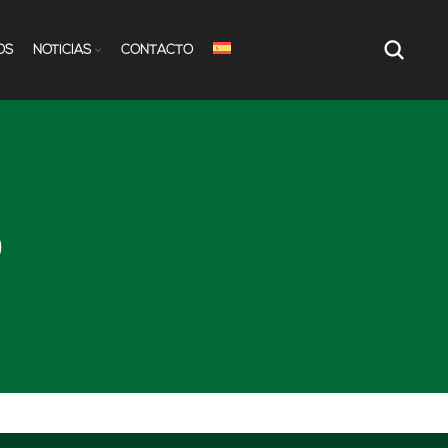
OS
NOTÍCIAS
CONTACTO
o