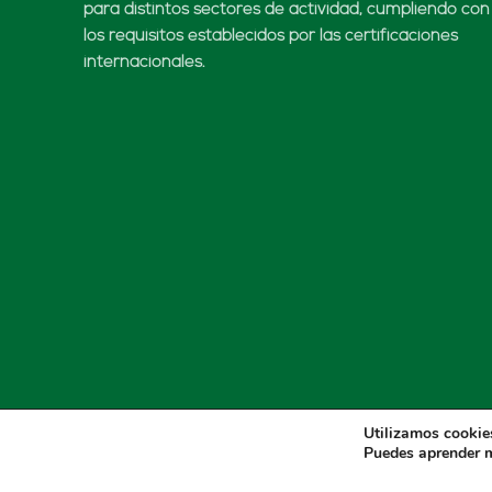
para distintos sectores de actividad, cumpliendo con
los requisitos establecidos por las certificaciones
internacionales.
Utilizamos cookies
Puedes aprender m