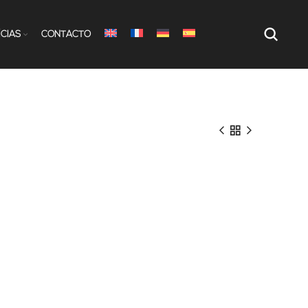
ÍCIAS
CONTACTO