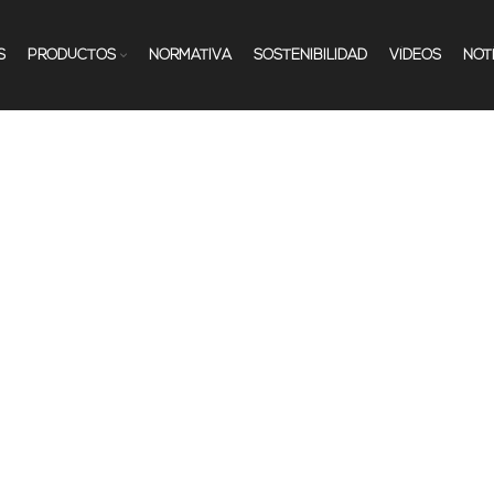
S
PRODUCTOS
NORMATIVA
SOSTENIBILIDAD
VÍDEOS
NOT