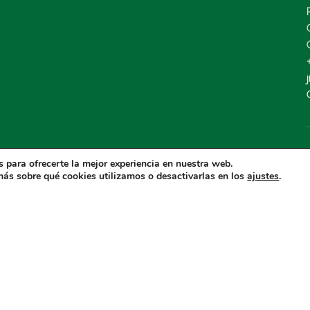
 para ofrecerte la mejor experiencia en nuestra web.
ás sobre qué cookies utilizamos o desactivarlas en los
.
ajustes