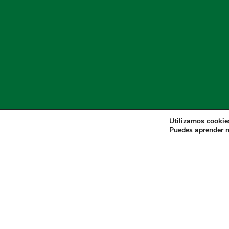
Utilizamos cookies
Puedes aprender m