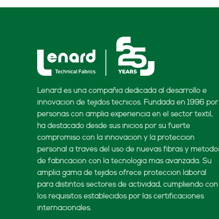
Lenard es una compañía dedicada al desarrollo e
innovación de tejidos técnicos. Fundada en 1996 por
personas con amplia experiencia en el sector textil,
ha destacado desde sus inicios por su fuerte
compromiso con la innovación y la protección
personal a través del uso de nuevas fibras y método
de fabricación con la tecnología más avanzada. Su
amplia gama de tejidos ofrece protección laboral
para distintos sectores de actividad, cumpliendo con
los requisitos establecidos por las certificaciones
internacionales.