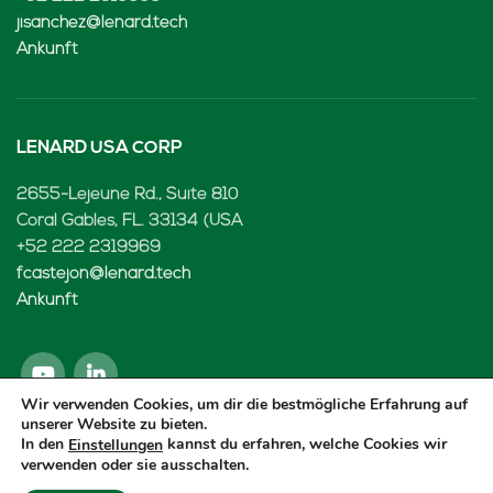
jisanchez@lenard.tech
Ankunft
LENARD USA CORP
2655-Lejeune Rd., Suite 810
Coral Gables, FL. 33134 (USA
+52 222 2319969
fcastejon@lenard.tech
Ankunft
Wir verwenden Cookies, um dir die bestmögliche Erfahrung auf
unserer Website zu bieten.
In den
kannst du erfahren, welche Cookies wir
Einstellungen
verwenden oder sie ausschalten.