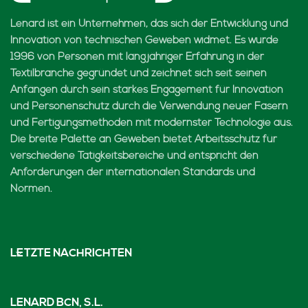
Lenard ist ein Unternehmen, das sich der Entwicklung und
Innovation von technischen Geweben widmet. Es wurde
1996 von Personen mit langjähriger Erfahrung in der
Textilbranche gegründet und zeichnet sich seit seinen
Anfängen durch sein starkes Engagement für Innovation
und Personenschutz durch die Verwendung neuer Fasern
und Fertigungsmethoden mit modernster Technologie aus.
Die breite Palette an Geweben bietet Arbeitsschutz für
verschiedene Tätigkeitsbereiche und entspricht den
Anforderungen der internationalen Standards und
Normen.
LETZTE NACHRICHTEN
LENARD BCN, S.L.