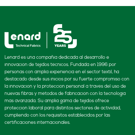
Lenard es una compañía dedicada al desarrollo e
innovación de tejidos técnicos. Fundada en 1996 por
personas con amplia experiencia en el sector textil, ha
destacado desde sus inicios por su fuerte compromiso con
la innovación y la protección personal a través del uso de
nuevas fibras y métodos de fabricación con la tecnología
más avanzada. Su amplia gama de tejidos ofrece
protección laboral para distintos sectores de actividad,
cumpliendo con los requisitos establecidos por las
certificaciones internacionales.