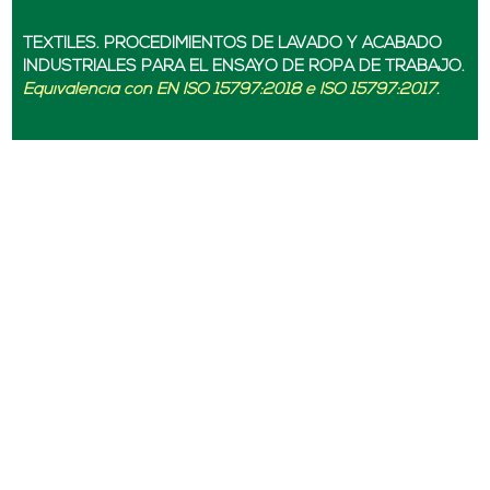
TEXTILES. PROCEDIMIENTOS DE LAVADO Y ACABADO
INDUSTRIALES PARA EL ENSAYO DE ROPA DE TRABAJO.
Equivalencia con EN ISO 15797:2018 e ISO 15797:2017.