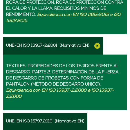
ROPA DE PROTECCIÓN. ROPA DE PROTECCIÓN CONTRA
EL CALOR Y LA LLAMA. REQUISITOS MÍNIMOS DE
RENDIMIENTO.
Equivalencia con EN ISO 11612:2015 e ISO
11612:2015.
UNE-EN ISO 13937-2:2001
(Normativa EN)
TEXTILES. PROPIEDADES DE LOS TEJIDOS FRENTE AL
DESGARRO. PARTE 2: DETERMINACIÓN DE LA FUERZA
DE DESGARRO DE PROBETAS CON FORMA DE
PANTALÓN (MÉTODO DE DESGARRO ÚNICO).
Equivalencia con EN ISO 13937-2:2000 e ISO 13937-
2:2000.
UNE-EN ISO 15797:2019
(Normativa EN)