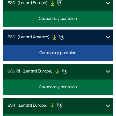
830
(Lenard Europe)
Cazadora y pantalón
830
(Lenard America)
Camisola y pantalón
830 R1
(Lenard Europe)
Cazadora y pantalón
834
(Lenard Europe)