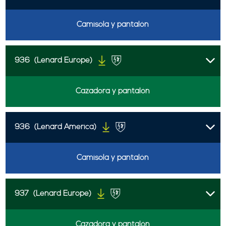
Camisola y pantalón
936
(Lenard Europe)
Cazadora y pantalón
936
(Lenard America)
Camisola y pantalón
937
(Lenard Europe)
Cazadora y pantalón