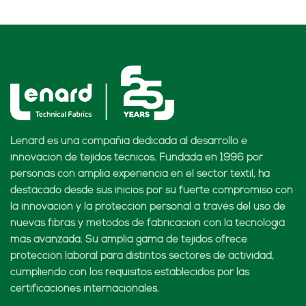
Lenard es una compañía dedicada al desarrollo e
innovación de tejidos técnicos. Fundada en 1996 por
personas con amplia experiencia en el sector textil, ha
destacado desde sus inicios por su fuerte compromiso con
la innovación y la protección personal a través del uso de
nuevas fibras y métodos de fabricación con la tecnología
más avanzada. Su amplia gama de tejidos ofrece
protección laboral para distintos sectores de actividad,
cumpliendo con los requisitos establecidos por las
certificaciones internacionales.