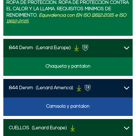
ROPA DE PROTECCIÓN. ROPA DE PROTECCIÓN CONTRA
EL CALOR Y LA LLAMA. REQUISITOS MÍNIMOS DE
RENDIMIENTO.
Equivalencia con EN ISO 11612:2015 e ISO
11612:2015.
844 Denim
(Lenard Europe)
Chaqueta y pantalón
844 Denim
(Lenard America)
Camisola y pantalón
CUELLOS
(Lenard Europe)