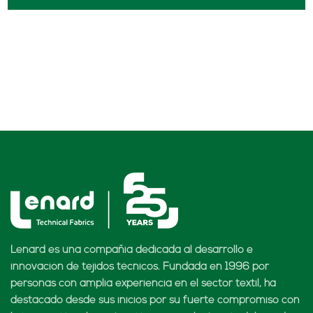
Lenard es una compañía dedicada al desarrollo e
innovación de tejidos técnicos. Fundada en 1996 por
personas con amplia experiencia en el sector textil, ha
destacado desde sus inicios por su fuerte compromiso con