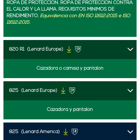
ROPA DE PROTECCIÓN. ROPA DE PROTECCIÓN CONTRA
EL CALOR Y LA LLAMA. REQUISITOS MÍNIMOS DE
RENDIMIENTO.
Equivalencia con EN ISO 11612:2015 e ISO
11612:2015.
820 R1
(Lenard Europe)
Cazadora o camisa y pantalón
825
(Lenard Europe)
Cazadora y pantalón
825
(Lenard America)