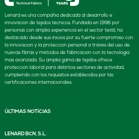
Lenard es una compañía dedicada al desarrollo e
innovación de tejidos técnicos. Fundada en 1996 por
personas con amplia experiencia en el sector textil, ha
destacado desde sus inicios por su fuerte compromiso con
la innovación y la protección personal a través del uso de
nuevas fibras y métodos de fabricación con la tecnología
más avanzada. Su amplia gama de tejidos ofrece
protección laboral para distintos sectores de actividad,
cumpliendo con los requisitos establecidos por las
certificaciones internacionales.
ÚLTIMAS NOTÍCIAS
LENARD BCN, S.L.