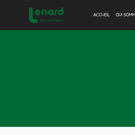
ACCUEIL
QUI SOM