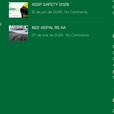
ASSP SAFETY 2026
15 de juin de 2026
No Comments
l
822 XISPAL RS AA
27 de mai de 2026
No Comments