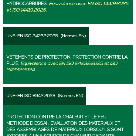
HYDROCARBURES.
Équivalence avec EN ISO 14419:2025
et ISO 14419:2025.
UNE-EN ISO 24232:2025
(Normes EN)
VÊTEMENTS DE PROTECTION. PROTECTION CONTRE LA
PLUIE.
Équivalence avec EN ISO 24232:2025 et ISO
24232:2024.
UNE-EN ISO 6942:2023
(Normes EN)
PROTECTION CONTRE LA CHALEUR ET LE FEU.
MÉTHODE D'ESSAI : ÉVALUATION DES MATÉRIAUX ET
DES ASSEMBLAGES DE MATÉRIAUX LORSQU'ILS SONT