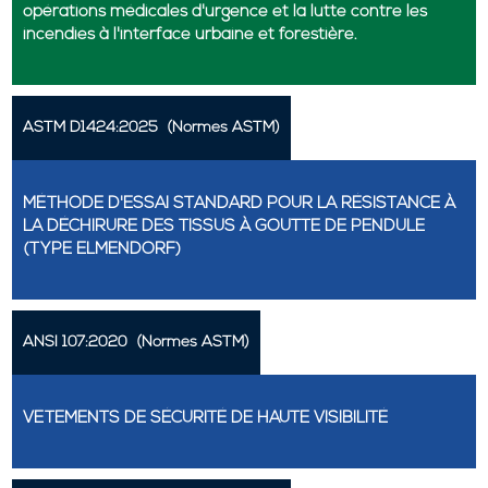
opérations médicales d'urgence et la lutte contre les
incendies à l'interface urbaine et forestière.
ASTM D1424:2025
(Normes ASTM)
MÉTHODE D'ESSAI STANDARD POUR LA RÉSISTANCE À
LA DÉCHIRURE DES TISSUS À GOUTTE DE PENDULE
(TYPE ELMENDORF)
ANSI 107:2020
(Normes ASTM)
VÊTEMENTS DE SÉCURITÉ DE HAUTE VISIBILITÉ