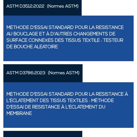
ASTM D3512:2022
(Normes ASTM)
MÉTHODE D'ESSAI STANDARD POUR LA RÉSISTANCE
AU BOUCLAGE ET À D'AUTRES CHANGEMENTS DE
SURFACE CONNEXES DES TISSUS TEXTILE : TESTEUR
DE BOUCHE ALÉATOIRE
ASTM D3786:2023
(Normes ASTM)
MÉTHODE D'ESSAI STANDARD POUR LA RÉSISTANCE À
L'ÉCLATEMENT DES TISSUS TEXTILES : MÉTHODE
D'ESSAI DE RÉSISTANCE À L'ÉCLATEMENT DU
MEMBRANE