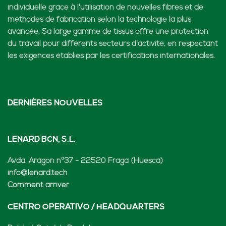
individuelle grâce à l'utilisation de nouvelles fibres et de
méthodes de fabrication selon la technologie la plus
avancée. Sa large gamme de tissus offre une protection
du travail pour différents secteurs d'activité, en respectant
les exigences établies par les certifications internationales.
DERNIÈRES NOUVELLES
LENARD BCN, S.L.
Avda. Aragón nº37 - 22520 Fraga (Huesca)
info@lenard.tech
Comment arriver
CENTRO OPERATIVO / HEADQUARTERS