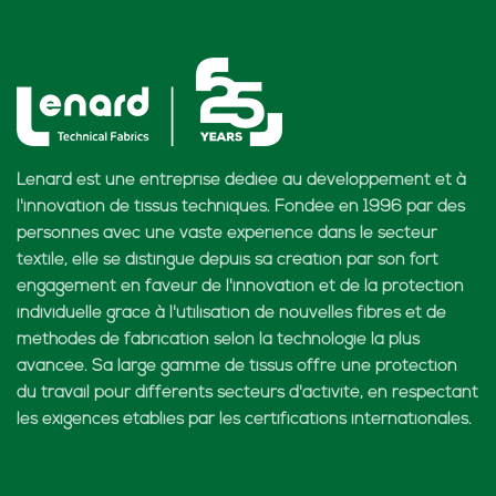
Lenard est une entreprise dédiée au développement et à
l'innovation de tissus techniques. Fondée en 1996 par des
personnes avec une vaste expérience dans le secteur
textile, elle se distingue depuis sa création par son fort
engagement en faveur de l'innovation et de la protection
individuelle grâce à l'utilisation de nouvelles fibres et de
méthodes de fabrication selon la technologie la plus
avancée. Sa large gamme de tissus offre une protection
du travail pour différents secteurs d'activité, en respectant
les exigences établies par les certifications internationales.