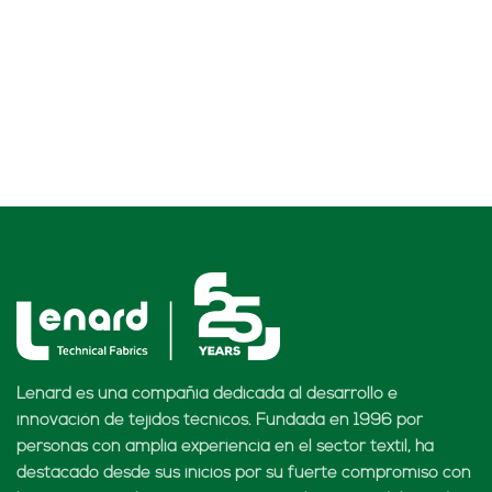
Lenard es una compañía dedicada al desarrollo e
innovación de tejidos técnicos. Fundada en 1996 por
personas con amplia experiencia en el sector textil, ha
destacado desde sus inicios por su fuerte compromiso con